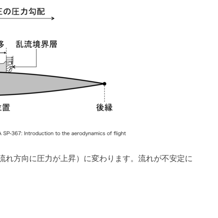
流れ方向に圧力が上昇）に変わります。流れが不安定に