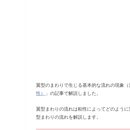
翼型のまわりで生じる基本的な流れの現象（
性）
」の記事で解説しました。
翼型まわりの流れは粘性によってどのように
型まわりの流れを解説します。